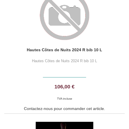
Hautes Côtes de Nuits 2024 R bib 10 L
Hautes Côtes de Nuits 2024 R bib 10 L
106,00 €
TVA incluse
Contactez-nous pour commander cet article.