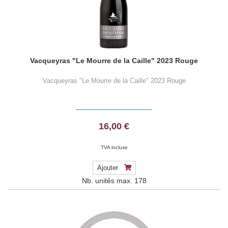
Vacqueyras "Le Mourre de la Caille" 2023 Rouge
Vacqueyras "Le Mourre de la Caille" 2023 Rouge
16,00 €
TVA incluse
Ajouter
Nb. unités max.
178