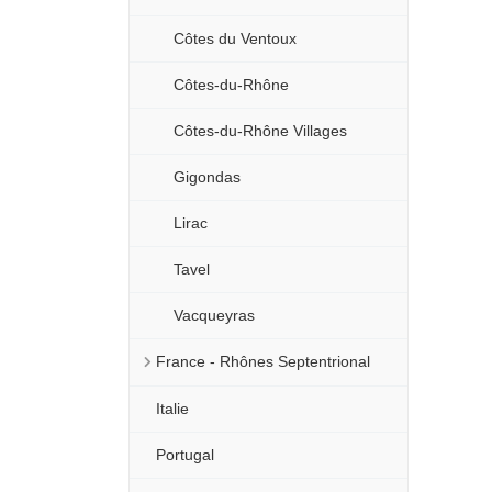
Côtes du Ventoux
Côtes-du-Rhône
Côtes-du-Rhône Villages
Gigondas
Lirac
Tavel
Vacqueyras
France - Rhônes Septentrional
Italie
Portugal