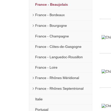
France - Beaujolais
France - Bordeaux
France - Bourgogne
France - Champagne
France - Côtes-de-Gasgogne
France - Languedoc-Rousillon
France - Loire
France - Rhônes Méridional
France - Rhônes Septentrional
Italie
Portugal