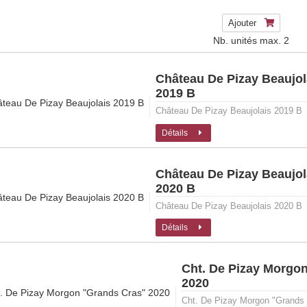
Ajouter
Nb. unités max.
2
Château De Pizay Beaujol
2019 B
Château De Pizay Beaujolais 2019 B
Détails
Château De Pizay Beaujol
2020 B
Château De Pizay Beaujolais 2020 B
Détails
Cht. De Pizay Morgo
2020
Cht. De Pizay Morgon "Grands