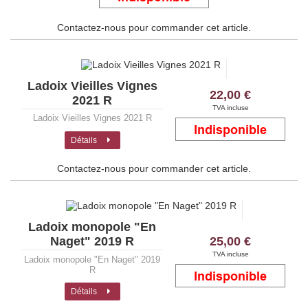
Contactez-nous pour commander cet article.
Ladoix Vieilles Vignes
22,00 €
2021 R
TVA incluse
Ladoix Vieilles Vignes 2021 R
Détails
Contactez-nous pour commander cet article.
Ladoix monopole "En
25,00 €
Naget" 2019 R
TVA incluse
Ladoix monopole "En Naget" 2019
R
Détails