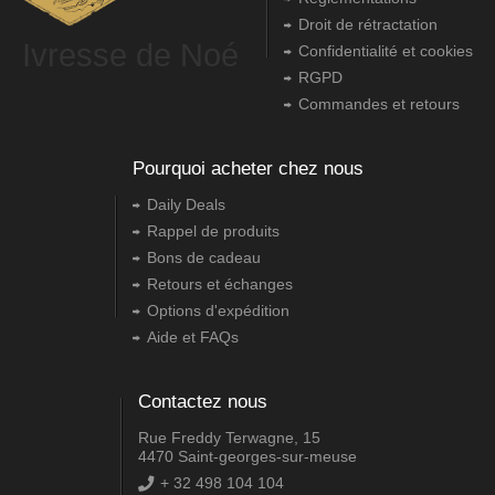
Droit de rétractation
Ivresse de Noé
Confidentialité et cookies
RGPD
Commandes et retours
Pourquoi acheter chez nous
Daily Deals
Rappel de produits
Bons de cadeau
Retours et échanges
Options d'expédition
Aide et FAQs
Contactez nous
Rue Freddy Terwagne, 15
4470 Saint-georges-sur-meuse
+ 32 498 104 104